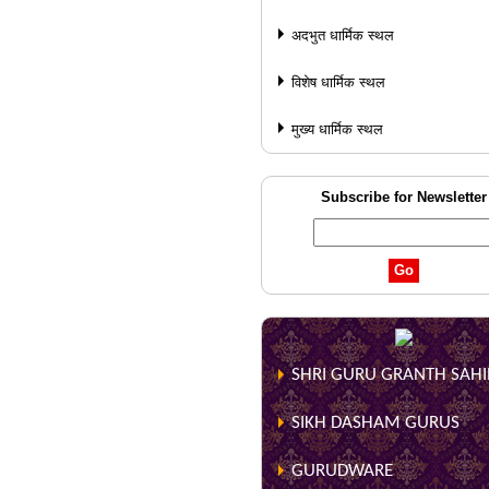
अदभुत धार्मिक स्थल
विशेष धार्मिक स्थल
मुख्य धार्मिक स्थल
Subscribe for Newsletter
SHRI GURU GRANTH SAHIB
SIKH DASHAM GURUS
GURUDWARE