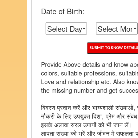
Date of Birth:
Provide Above details and know ab
colors, suitable professions, suitable
Love and relationship etc. Also know
the missing number and get success 
विवरण प्रदान करें और भाग्यशाली संख्याओं, रं
नौकरी के लिए उपयुक्त दिशा, प्रेम और संबंध आ
इसके अलावा सरल उपायों को भी जान 
लापता संख्या को भरें और जीवन में सफलता प्र