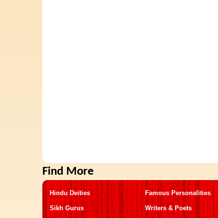
Find More
Hindu Deities
Famous Personalities
Sikh Gurus
Writers & Poets