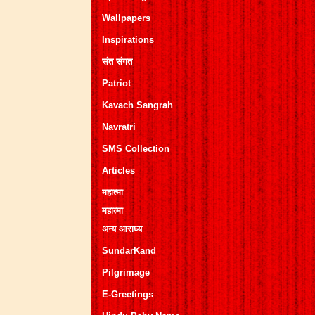
Wallpapers
Inspirations
संत संगत
Patriot
Kavach Sangrah
Navratri
SMS Collection
Articles
महात्मा
महात्मा
अन्य आराध्य
SundarKand
Pilgrimage
E-Greetings