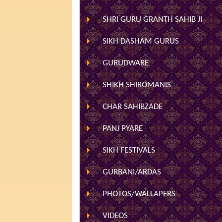
SHRI GURU GRANTH SAHIB JI
SIKH DASHAM GURUS
GURUDWARE
SHIKH SHIROMANIS
CHAR SAHIBZADE
PANJ PYARE
SIKH FESTIVALS
GURBANI/ARDAS
PHOTOS/WALLAPERS
VIDEOS