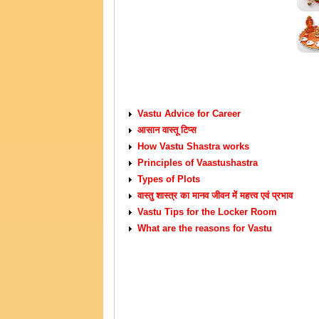
VASTU TIPS
Vastu Advice for Career
आसान वास्तू टिप्स
How Vastu Shastra works
Principles of Vaastushastra
Types of Plots
वास्तु शास्त्र का मानव जीवन में महत्त्व एवं प्रभाव
Vastu Tips for the Locker Room
What are the reasons for Vastu