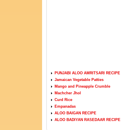
VEGETARIAN RECIPES
PUNJABI ALOO AMRITSARI RECIPE
Jamaican Vegetable Patties
Mango and Pineapple Crumble
Machcher Jhol
Curd Rice
Empanadas
ALOO BAIGAN RECIPE
ALOO BADIYAN RASEDAAR RECIPE