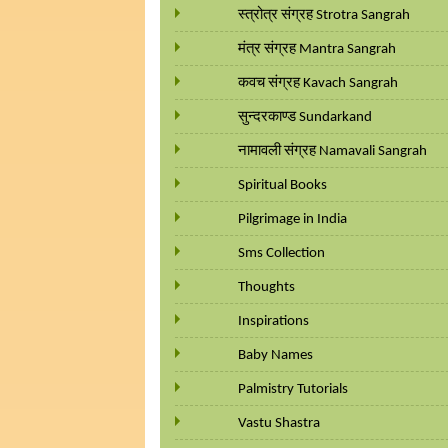
स्त्रोत्र संग्रह Strotra Sangrah
मंत्र संग्रह Mantra Sangrah
कवच संग्रह Kavach Sangrah
सुन्दरकाण्ड Sundarkand
नामावली संग्रह Namavali Sangrah
Spiritual Books
Pilgrimage in India
Sms Collection
Thoughts
Inspirations
Baby Names
Palmistry Tutorials
Vastu Shastra