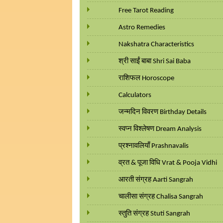
Free Tarot Reading
Astro Remedies
Nakshatra Characteristics
श्री साईं बाबा Shri Sai Baba
राशिफल Horoscope
Calculators
जन्मदिन विवरण Birthday Details
स्वप्न विश्लेषण Dream Analysis
प्रश्नावलियाँ Prashnavalis
व्रत & पूजा विधि Vrat & Pooja Vidhi
आरती संग्रह Aarti Sangrah
चालीसा संग्रह Chalisa Sangrah
स्तुति संग्रह Stuti Sangrah