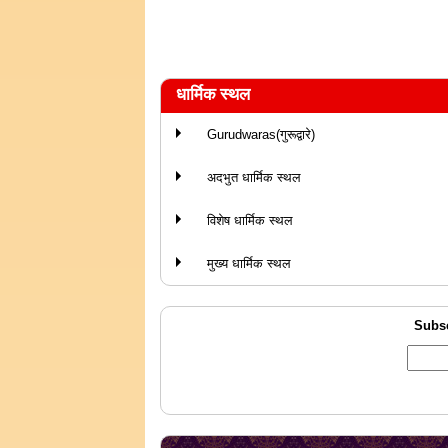
धार्मिक स्थल
Gurudwaras(गुरूद्वारे)
अदभुत धार्मिक स्थल
विशेष धार्मिक स्थल
मुख्य धार्मिक स्थल
Subsc