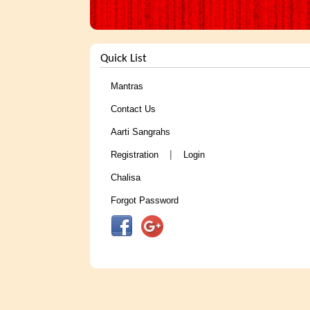
Quick List
Mantras
Contact Us
Aarti Sangrahs
|
Registration
Login
Chalisa
Forgot Password