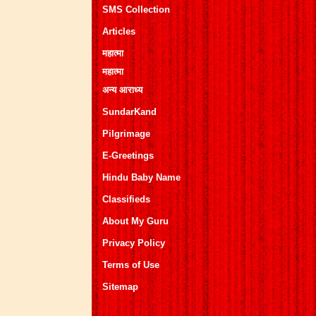
SMS Collection
Articles
महात्मा
महात्मा
अन्य आराध्य
SundarKand
Pilgrimage
E-Greetings
Hindu Baby Name
Classifieds
About My Guru
Privacy Policy
Terms of Use
Sitemap