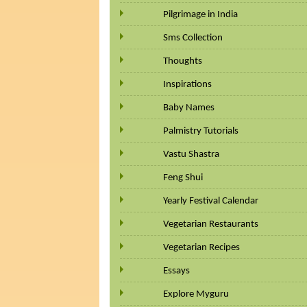
Pilgrimage in India
Sms Collection
Thoughts
Inspirations
Baby Names
Palmistry Tutorials
Vastu Shastra
Feng Shui
Yearly Festival Calendar
Vegetarian Restaurants
Vegetarian Recipes
Essays
Explore Myguru