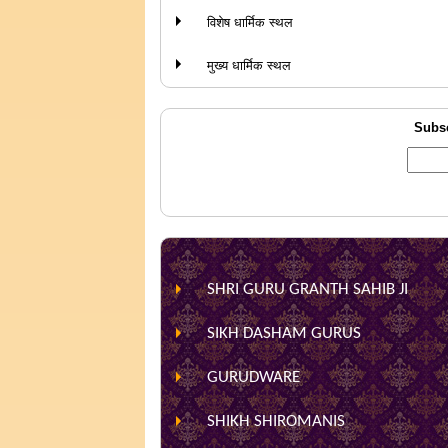
विशेष धार्मिक स्थल
मुख्य धार्मिक स्थल
Subsc
SHRI GURU GRANTH SAHIB JI
SIKH DASHAM GURUS
GURUDWARE
SHIKH SHIROMANIS