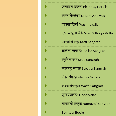
जन्मदिन विवरण Birthday Details
स्वप्न विश्लेषण Dream Analysis
प्रश्नावलियाँ Prashnavalis
व्रत & पूजा विधि Vrat & Pooja Vidhi
आरती संग्रह Aarti Sangrah
चालीसा संग्रह Chalisa Sangrah
स्तुति संग्रह Stuti Sangrah
स्त्रोत्र संग्रह Strotra Sangrah
मंत्र संग्रह Mantra Sangrah
कवच संग्रह Kavach Sangrah
सुन्दरकाण्ड Sundarkand
नामावली संग्रह Namavali Sangrah
Spiritual Books