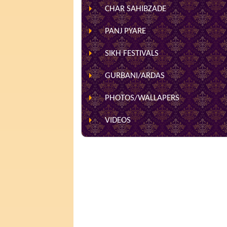
CHAR SAHIBZADE
PANJ PYARE
SIKH FESTIVALS
GURBANI/ARDAS
PHOTOS/WALLAPERS
VIDEOS