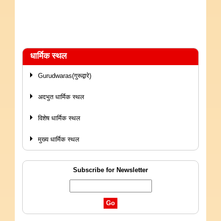
धार्मिक स्थल
Gurudwaras(गुरूद्वारे)
अदभुत धार्मिक स्थल
विशेष धार्मिक स्थल
मुख्य धार्मिक स्थल
Subscribe for Newsletter