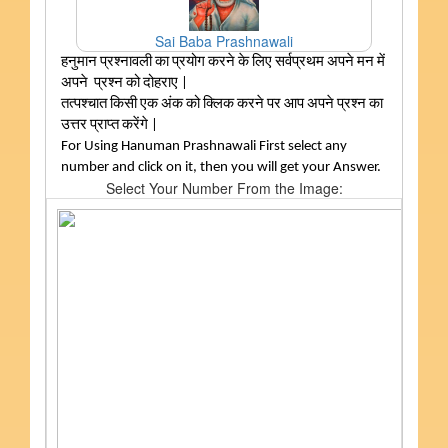
Sai Baba Prashnawali
हनुमान प्रश्नावली का प्रयोग करने के लिए सर्वप्रथम अपने मन में
अपने प्रश्न को दोहराए |
तत्पश्चात किसी एक अंक को क्लिक करने पर आप अपने प्रश्न का
उत्तर प्राप्त करेंगे |
For Using Hanuman Prashnawali First select any
number and click on it, then you will get your Answer.
Select Your Number From the Image: