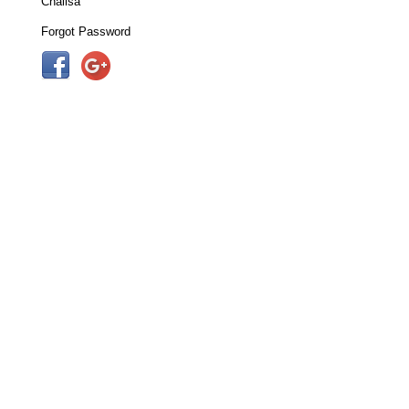
Chalisa
Forgot Password