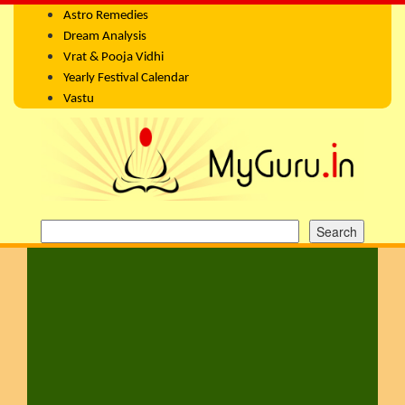
Astro Remedies
Dream Analysis
Vrat & Pooja Vidhi
Yearly Festival Calendar
Vastu