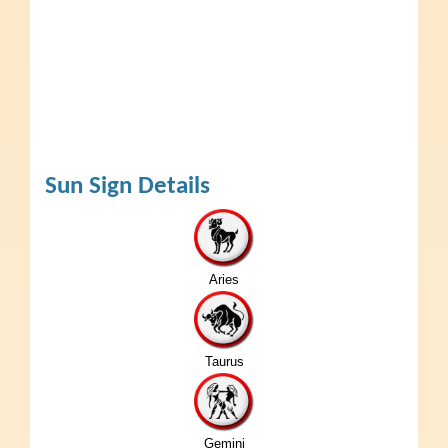
Sun Sign Details
Aries
Taurus
Gemini