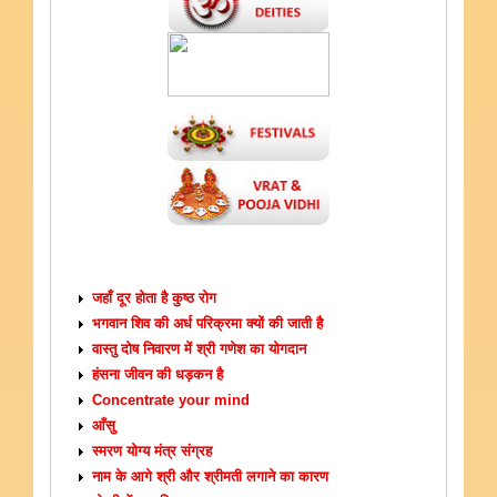
ARTICLES
जहाँ दूर होता है कुष्ठ रोग
भगवान शिव की अर्ध परिक्रमा क्यों की जाती है
वास्तु दोष निवारण में श्री गणेश का योगदान
हंसना जीवन की धड़कन है
Concentrate your mind
आँसु
स्मरण योग्य मंत्र संग्रह
नाम के आगे श्री और श्रीमती लगाने का कारण