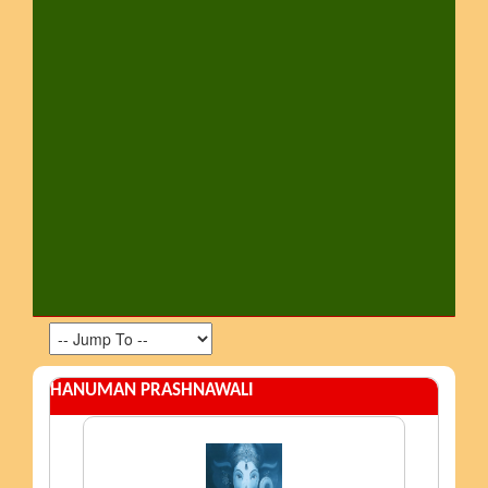
HANUMAN PRASHNAWALI
FREE PRASHNAWALI