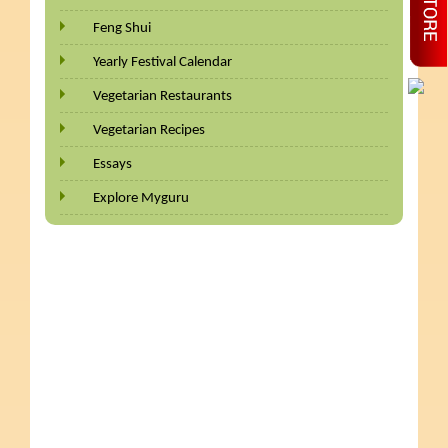
Feng Shui
Yearly Festival Calendar
Vegetarian Restaurants
Vegetarian Recipes
Essays
Explore Myguru