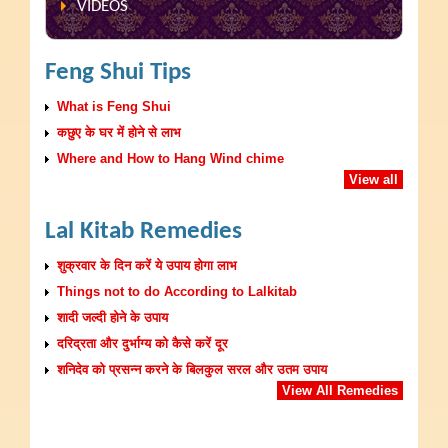
VIDEOS
Feng Shui Tips
What is Feng Shui
कछुए के घर में होने से लाभ
Where and How to Hang Wind chime
View all
Lal Kitab Remedies
शुक्रवार के दिन करें ये उपाय होगा लाभ
Things not to do According to Lalkitab
शादी जल्दी होने के उपाय
दरिद्रता और दुर्भाग्य को कैसे करें दूर
शनिदेव को प्रसन्न करने के बिलकुल सरल और उतम उपाय
View All Remedies