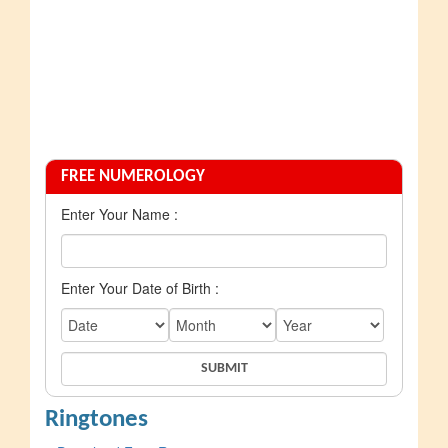
FREE NUMEROLOGY
Enter Your Name :
Enter Your Date of Birth :
Ringtones