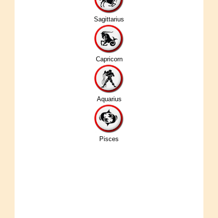
Sagittarius
Capricorn
Aquarius
Pisces