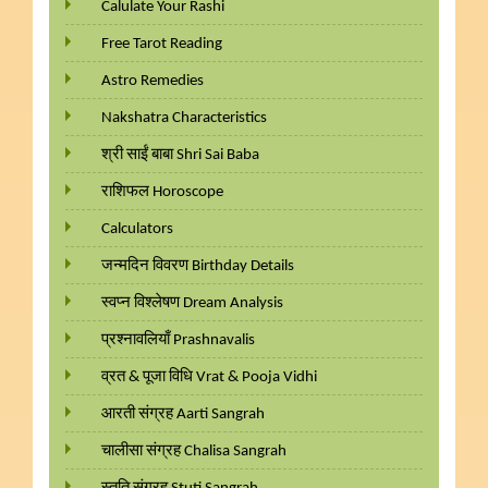
Calulate Your Rashi
Free Tarot Reading
Astro Remedies
Nakshatra Characteristics
श्री साईं बाबा Shri Sai Baba
राशिफल Horoscope
Calculators
जन्मदिन विवरण Birthday Details
स्वप्न विश्लेषण Dream Analysis
प्रश्नावलियाँ Prashnavalis
व्रत & पूजा विधि Vrat & Pooja Vidhi
आरती संग्रह Aarti Sangrah
चालीसा संग्रह Chalisa Sangrah