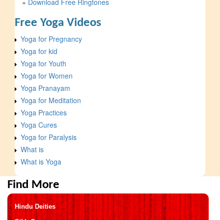
»
Download Free Ringtones
Free Yoga Videos
Yoga for Pregnancy
Yoga for kid
Yoga for Youth
Yoga for Women
Yoga Pranayam
Yoga for Meditation
Yoga Practices
Yoga Cures
Yoga for Paralysis
What is
What is Yoga
Find More
Hindu Deities