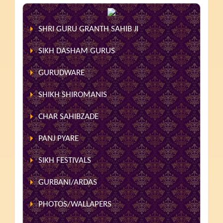
SHRI GURU GRANTH SAHIB JI
SIKH DASHAM GURUS
GURUDWARE
SHIKH SHIROMANIS
CHAR SAHIBZADE
PANJ PYARE
SIKH FESTIVALS
GURBANI/ARDAS
PHOTOS/WALLAPERS