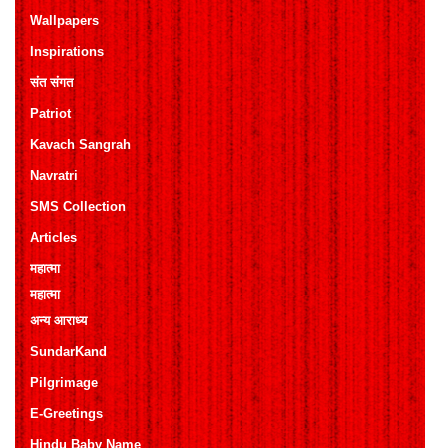
Wallpapers
Inspirations
संत संगत
Patriot
Kavach Sangrah
Navratri
SMS Collection
Articles
महात्मा
महात्मा
अन्य आराध्य
SundarKand
Pilgrimage
E-Greetings
Hindu Baby Name