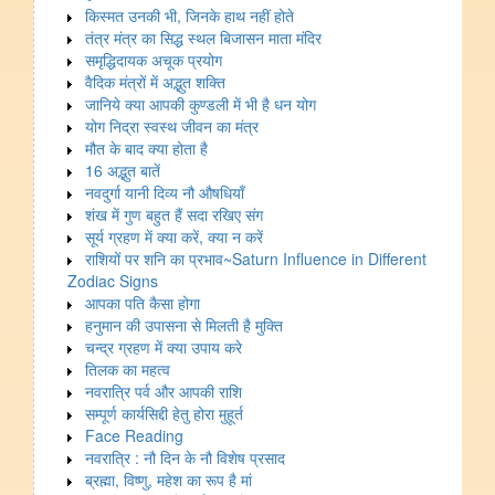
किस्मत उनकी भी, जिनके हाथ नहीं होते
तंत्र मंत्र का सिद्ध स्थल बिजासन माता मंदिर
समृद्धिदायक अचूक प्रयोग
वैदिक मंत्रों में अद्भुत शक्ति
जानिये क्या आपकी कुण्डली में भी है धन योग
योग निद्रा स्वस्थ जीवन का मंत्र
मौत के बाद क्या होता है
16 अद्भुत बातें
नवदुर्गा यानी दिव्य नौ औषधियाँ
शंख में गुण बहुत हैं सदा रखिए संग
सूर्य ग्रहण में क्या करें, क्या न करें
राशियों पर शनि का प्रभाव~Saturn Influence in Different
Zodiac Signs
आपका पति कैसा होगा
हनुमान की उपासना से मिलती है मुक्ति
चन्द्र ग्रहण में क्या उपाय करे
तिलक का महत्व
नवरात्रि पर्व और आपकी राशि
सम्पूर्ण कार्यसिद्दी हेतु होरा मुहूर्त
Face Reading
नवरात्रि : नौ दिन के नौ विशेष प्रसाद
ब्रह्मा, विष्णु, महेश का रूप है मां