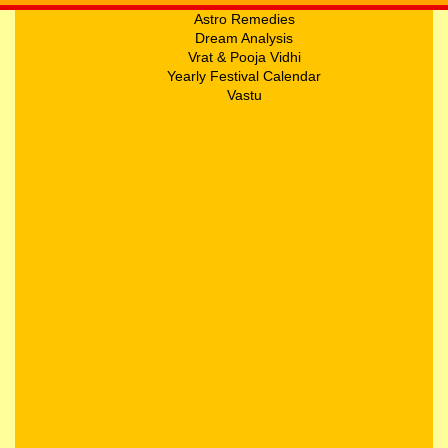
Astro Remedies
Dream Analysis
Vrat & Pooja Vidhi
Yearly Festival Calendar
Vastu