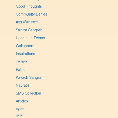
Good Thoughts
Community Deities
भक्त जीवन दर्शन
Strotra Sangrah
Upcoming Events
Wallpapers
Inspirations
संत संगत
Patriot
Kavach Sangrah
Navratri
SMS Collection
Articles
महात्मा
महात्मा