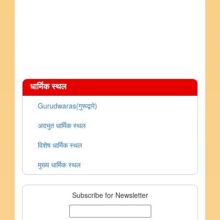
धार्मिक स्थल
Gurudwaras(गुरूद्वारे)
अदभुत धार्मिक स्थल
विशेष धार्मिक स्थल
मुख्य धार्मिक स्थल
Subscribe for Newsletter