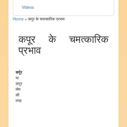
Videos
Home
»
कपूर के चमत्कारिक प्रभाव
कपूर के चमत्कारिक
प्रभाव
कर्पूर
या
कपूर
मोम
की
तरह