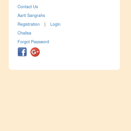
Contact Us
Aarti Sangrahs
Registration
|
Login
Chalisa
Forgot Password