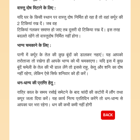
वास्तु
दोष
मिटाने
के
लिए
:
यदि घर के किसी स्थान पर वास्तु दोष निर्मित हो रहा है तो वहां कर्पूर की
2 टिकियां रख दें। जब वह
टिकियां गलकर समाप्त हो जाए तब दूसरी दो टिकिया रख दें। इस तरह
बदलते रहेंगे तो वास्तुदोष निर्मित नहीं होगा।
भाग्य
चमकाने
के
लिए
:
पानी में कर्पूर के तेल की कुछ बूंदों को डालकर नहाएं। यह आपको
तरोताजा तो रखेगा ही आपके भाग्य को भी चमकाएगा। यदि इस में कुछ
बूंदें चमेली के तेल की भी डाल लेंगे तो इससे राहु, केतु और शनि का दोष
नहीं रहेगा, लेकिन ऐसे सिर्फ शनिवार को ही करें।
धन
-
धान्य
की
प्राप्ति
हेतु
:
रात्रि काल के समय रसोई समेटने के बाद चांदी की कटोरी में लौंग तथा
कपूर जला दिया करें। यह कार्य नित्य प्रतिदिन करेंगे तो धन-धान्य से
आपका घर भरा रहेगा। धन की कभी कमी नहीं होगी
BACK