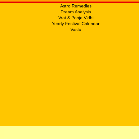
Astro Remedies
Dream Analysis
Vrat & Pooja Vidhi
Yearly Festival Calendar
Vastu