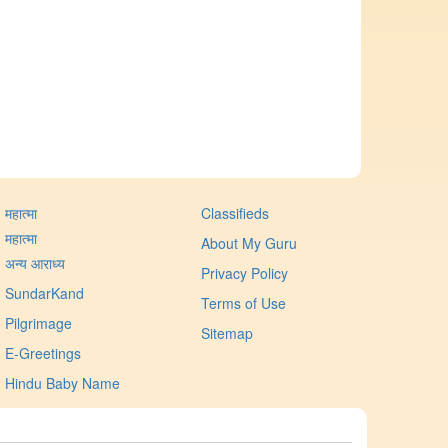
महात्मा
Classifieds
महात्मा
About My Guru
अन्य आराध्य
Privacy Policy
SundarKand
Terms of Use
Pilgrimage
Sitemap
E-Greetings
Hindu Baby Name