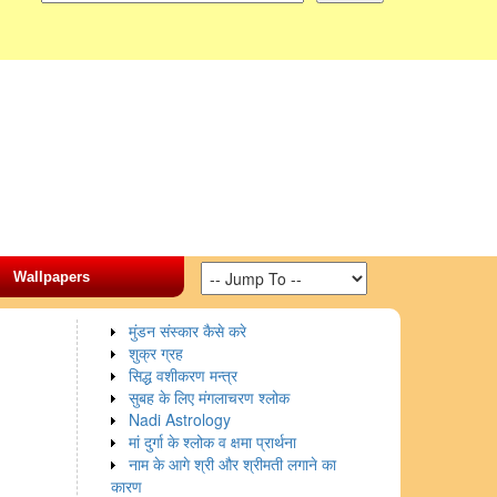
Wallpapers
मुंडन संस्कार कैसे करे
शुक्र ग्रह
सिद्ध वशीकरण मन्त्र
सुबह के लिए मंगलाचरण श्लोक
Nadi Astrology
मां दुर्गा के श्लोक व क्षमा प्रार्थना
नाम के आगे श्री और श्रीमती लगाने का
कारण