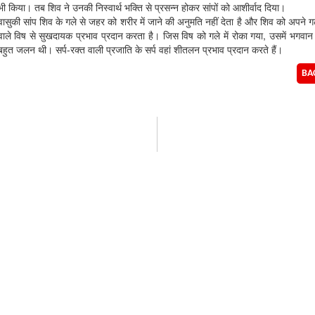
भी किया। तब शिव ने उनकी निस्वार्थ भक्ति से प्रसन्न होकर सांपों को आशीर्वाद दिया।
वासुकी सांप शिव के गले से जहर को शरीर में जाने की अनुमति नहीं देता है और शिव को अपने गले
वाले विष से सुखदायक प्रभाव प्रदान करता है। जिस विष को गले में रोका गया, उसमें भगवान क
बहुत जलन थी। सर्प-रक्त वाली प्रजाति के सर्प वहां शीतलन प्रभाव प्रदान करते हैं।
BA