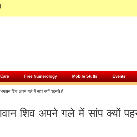
 Care
Free Numerology
Mobile Stuffs
Events
»
भगवान शिव अपने गले में सांप क्यों पहनते हैं
वान शिव अपने गले में सांप क्यों पह