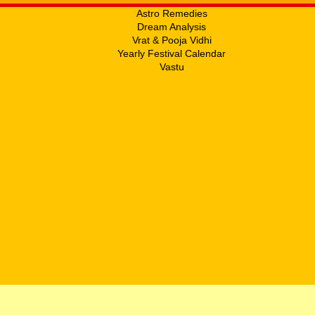
Astro Remedies
Dream Analysis
Vrat & Pooja Vidhi
Yearly Festival Calendar
Vastu