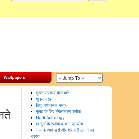
Wallpapers
मुंडन संस्कार कैसे करे
शुक्र ग्रह
सिद्ध वशीकरण मन्त्र
नते
सुबह के लिए मंगलाचरण श्लोक
Nadi Astrology
मां दुर्गा के श्लोक व क्षमा प्रार्थना
नाम के आगे श्री और श्रीमती लगाने का
कारण