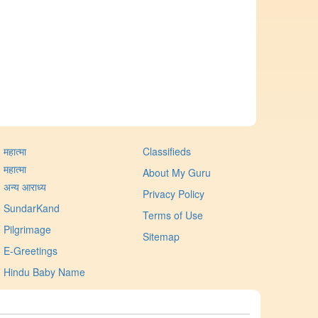
महात्मा
Classifieds
महात्मा
About My Guru
अन्य आराध्य
Privacy Policy
SundarKand
Terms of Use
Pilgrimage
Sitemap
E-Greetings
Hindu Baby Name