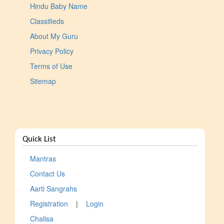
Hindu Baby Name
Classifieds
About My Guru
Privacy Policy
Terms of Use
Sitemap
Quick List
Mantras
Contact Us
Aarti Sangrahs
Registration
|
Login
Chalisa