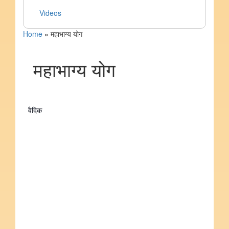
Videos
Home
»
महाभाग्य योग
महाभाग्य योग
वैदिक