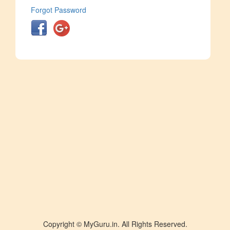
Forgot Password
Copyright © MyGuru.in. All Rights Reserved.