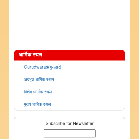
धार्मिक स्थल
Gurudwaras(गुरूद्वारे)
अदभुत धार्मिक स्थल
विशेष धार्मिक स्थल
मुख्य धार्मिक स्थल
Subscribe for Newsletter