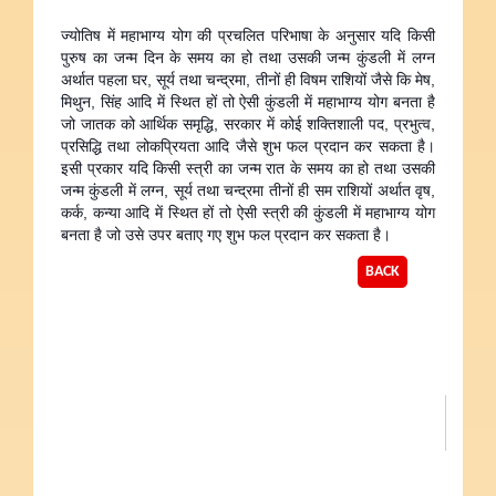
ज्योतिष में महाभाग्य योग की प्रचलित परिभाषा के अनुसार यदि किसी
पुरुष का जन्म दिन के समय का हो तथा उसकी जन्म कुंडली में लग्न
अर्थात पहला घर, सूर्य तथा चन्द्रमा, तीनों ही विषम राशियों जैसे कि मेष,
मिथुन, सिंह आदि में स्थित हों तो ऐसी कुंडली में महाभाग्य योग बनता है
जो जातक को आर्थिक समृद्धि, सरकार में कोई शक्तिशाली पद, प्रभुत्व,
प्रसिद्धि तथा लोकप्रियता आदि जैसे शुभ फल प्रदान कर सकता है।
इसी प्रकार यदि किसी स्त्री का जन्म रात के समय का हो तथा उसकी
जन्म कुंडली में लग्न, सूर्य तथा चन्द्रमा तीनों ही सम राशियों अर्थात वृष,
कर्क, कन्या आदि में स्थित हों तो ऐसी स्त्री की कुंडली में महाभाग्य योग
बनता है जो उसे उपर बताए गए शुभ फल प्रदान कर सकता है।
BACK