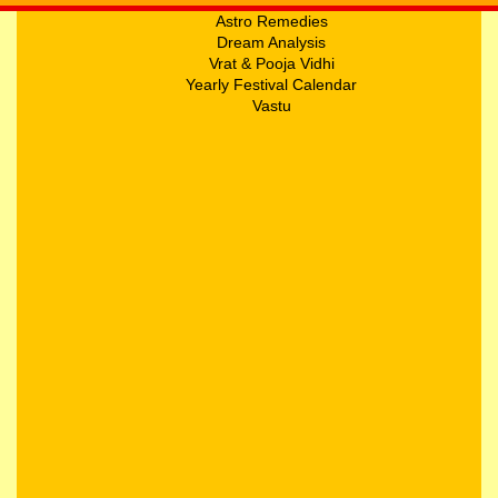
Astro Remedies
Dream Analysis
Vrat & Pooja Vidhi
Yearly Festival Calendar
Vastu