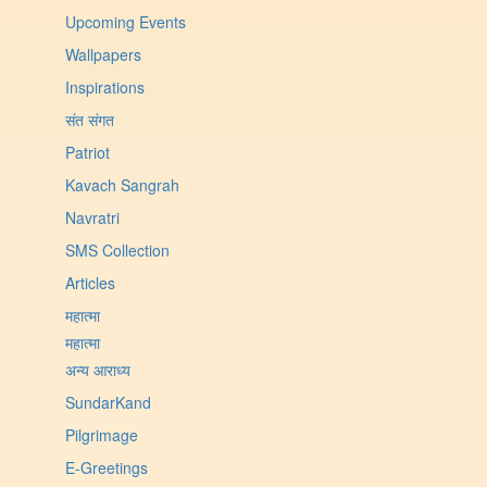
Upcoming Events
Wallpapers
Inspirations
संत संगत
Patriot
Kavach Sangrah
Navratri
SMS Collection
Articles
महात्मा
महात्मा
अन्य आराध्य
SundarKand
Pilgrimage
E-Greetings