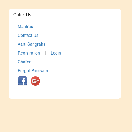
Quick List
Mantras
Contact Us
Aarti Sangrahs
Registration
|
Login
Chalisa
Forgot Password