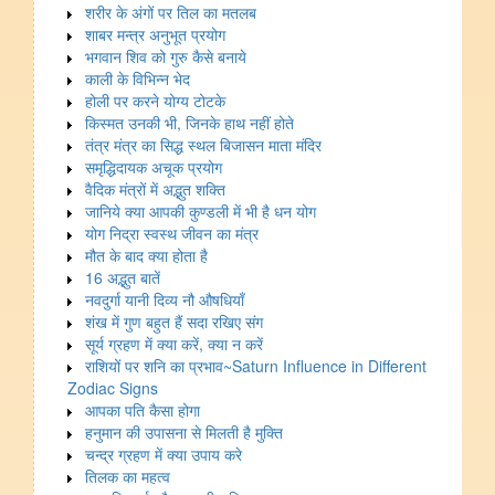
शरीर के अंगों पर तिल का मतलब
शाबर मन्त्र अनुभूत प्रयोग
भगवान शिव को गुरु कैसे बनाये
काली के विभिन्न भेद
होली पर करने योग्य टोटके
किस्मत उनकी भी, जिनके हाथ नहीं होते
तंत्र मंत्र का सिद्ध स्थल बिजासन माता मंदिर
समृद्धिदायक अचूक प्रयोग
वैदिक मंत्रों में अद्भुत शक्ति
जानिये क्या आपकी कुण्डली में भी है धन योग
योग निद्रा स्वस्थ जीवन का मंत्र
मौत के बाद क्या होता है
16 अद्भुत बातें
नवदुर्गा यानी दिव्य नौ औषधियाँ
शंख में गुण बहुत हैं सदा रखिए संग
सूर्य ग्रहण में क्या करें, क्या न करें
राशियों पर शनि का प्रभाव~Saturn Influence in Different
Zodiac Signs
आपका पति कैसा होगा
हनुमान की उपासना से मिलती है मुक्ति
चन्द्र ग्रहण में क्या उपाय करे
तिलक का महत्व