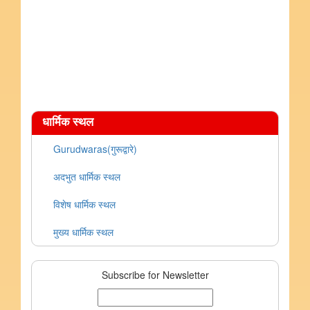
धार्मिक स्थल
Gurudwaras(गुरूद्वारे)
अदभुत धार्मिक स्थल
विशेष धार्मिक स्थल
मुख्य धार्मिक स्थल
Subscribe for Newsletter