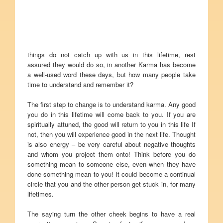
things do not catch up with us in this lifetime, rest
assured they would do so, in another Karma has become
a well-used word these days, but how many people take
time to understand and remember it?
The first step to change is to understand karma. Any good
you do in this lifetime will come back to you. If you are
spiritually attuned, the good will return to you in this life If
not, then you will experience good in the next life. Thought
is also energy – be very careful about negative thoughts
and whom you project them onto! Think before you do
something mean to someone else, even when they have
done something mean to you! It could become a continual
circle that you and the other person get stuck in, for many
lifetimes.
The saying turn the other cheek begins to have a real