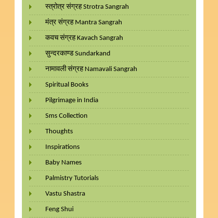
स्त्रोत्र संग्रह Strotra Sangrah
मंत्र संग्रह Mantra Sangrah
कवच संग्रह Kavach Sangrah
सुन्दरकाण्ड Sundarkand
नामावली संग्रह Namavali Sangrah
Spiritual Books
Pilgrimage in India
Sms Collection
Thoughts
Inspirations
Baby Names
Palmistry Tutorials
Vastu Shastra
Feng Shui