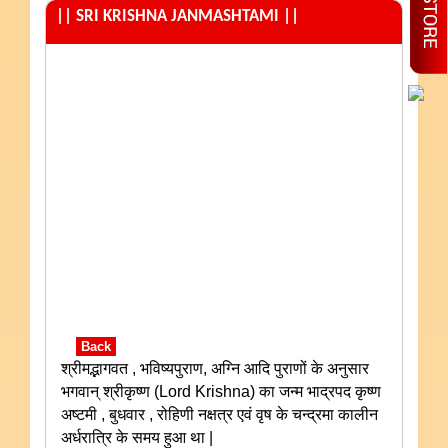
|| SRI KRISHNA JANMASHTAMI ||
Back
श्रीमद्भागवत , भविष्यपुराण, अग्नि आदि पुराणों के अनुसार
भगवान् श्रीकृष्ण (Lord Krishna) का जन्म भाद्रपद कृष्ण
अष्टमी , बुधवार , रोहिणी नक्षत्र एवं वृष के चन्द्रमा कालीन
अर्धरात्रि के समय हुआ था |