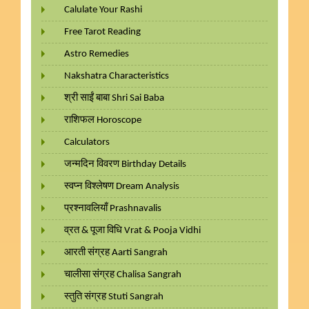
Calulate Your Rashi
Free Tarot Reading
Astro Remedies
Nakshatra Characteristics
श्री साईं बाबा Shri Sai Baba
राशिफल Horoscope
Calculators
जन्मदिन विवरण Birthday Details
स्वप्न विश्लेषण Dream Analysis
प्रश्नावलियाँ Prashnavalis
व्रत & पूजा विधि Vrat & Pooja Vidhi
आरती संग्रह Aarti Sangrah
चालीसा संग्रह Chalisa Sangrah
स्तुति संग्रह Stuti Sangrah