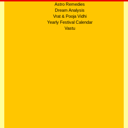
Astro Remedies
Dream Analysis
Vrat & Pooja Vidhi
Yearly Festival Calendar
Vastu