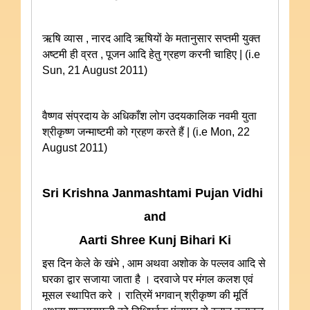
ऋषि व्यास , नारद आदि ऋषियों के मतानुसार सप्तमी युक्त
अष्टमी ही व्रत , पूजन आदि हेतु ग्रहण करनी चाहिए | (i.e
Sun, 21 August 2011)
वैष्णव संप्रदाय के अधिकाँश लोग उदयकालिक नवमी युता
श्रीकृष्ण जन्माष्टमी को ग्रहण करते हैं | (i.e Mon, 22
August 2011)
Sri Krishna Janmashtami Pujan Vidhi
and
Aarti Shree Kunj Bihari Ki
इस दिन केले के खंभे , आम अथवा अशोक के पल्लव आदि से
घरका द्वार सजाया जाता है । दरवाजे पर मंगल कलश एवं
मूसल स्थापित करे । रात्रिमें भगवान् श्रीकृष्ण की मूर्ति