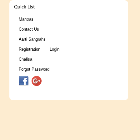
Quick List
Mantras
Contact Us
Aarti Sangrahs
Registration
Login
|
Chalisa
Forgot Password