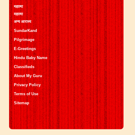
महात्मा
महात्मा
अन्य आराध्य
SundarKand
Pilgrimage
E-Greetings
Hindu Baby Name
Classifieds
About My Guru
Privacy Policy
Terms of Use
Sitemap