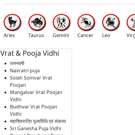
Aries
Taurus
Gemini
Cancer
Leo
Vir
Vrat & Pooja Vidhi
रामनवमी
Navratri puja
Solah Somvar Vrat
Poojan
Mangalvar Vrat Poojan
Vidhi
Budhvar Vrat Poojan
Vidhi
महाशिवरात्रि पूजाविधि एवं संकल्प
Sri Ganesha Puja Vidhi