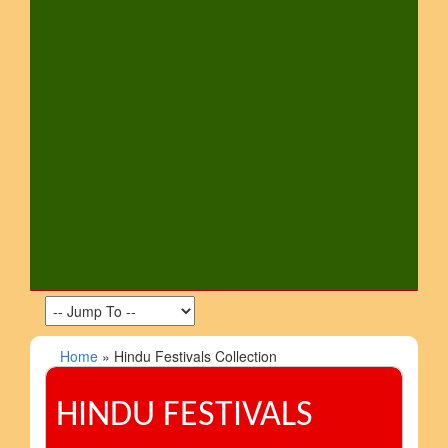
Home
» Hindu Festivals Collection
HINDU FESTIVALS