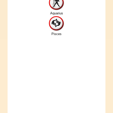
Aquarius
Pisces