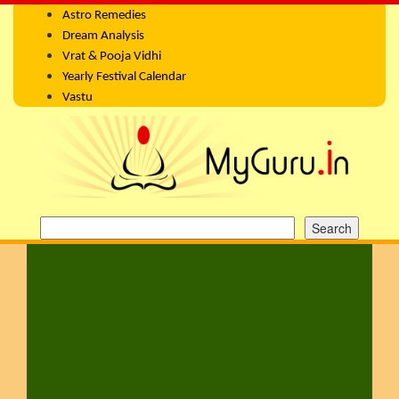
Astro Remedies
Dream Analysis
Vrat & Pooja Vidhi
Yearly Festival Calendar
Vastu