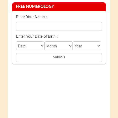
FREE NUMEROLOGY
Enter Your Name :
Enter Your Date of Birth :