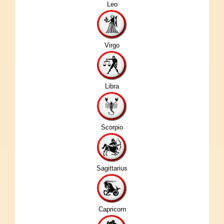
Leo
Virgo
Libra
Scorpio
Sagittarius
Capricorn