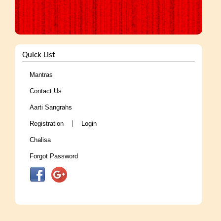
Quick List
Mantras
Contact Us
Aarti Sangrahs
|
Registration
Login
Chalisa
Forgot Password