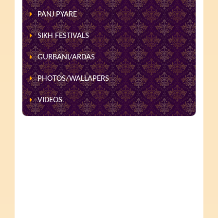
PANJ PYARE
SIKH FESTIVALS
GURBANI/ARDAS
PHOTOS/WALLAPERS
VIDEOS