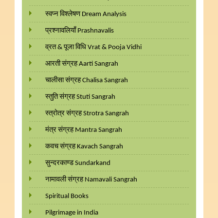
स्वप्न विश्लेषण Dream Analysis
प्रश्नावलियाँ Prashnavalis
व्रत & पूजा विधि Vrat & Pooja Vidhi
आरती संग्रह Aarti Sangrah
चालीसा संग्रह Chalisa Sangrah
स्तुति संग्रह Stuti Sangrah
स्त्रोत्र संग्रह Strotra Sangrah
मंत्र संग्रह Mantra Sangrah
कवच संग्रह Kavach Sangrah
सुन्दरकाण्ड Sundarkand
नामावली संग्रह Namavali Sangrah
Spiritual Books
Pilgrimage in India