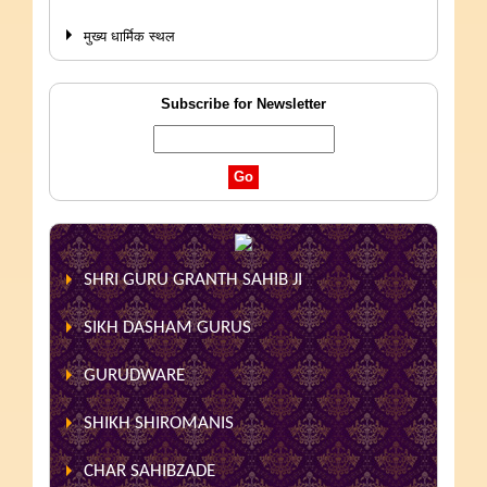
मुख्य धार्मिक स्थल
Subscribe for Newsletter
SHRI GURU GRANTH SAHIB JI
SIKH DASHAM GURUS
GURUDWARE
SHIKH SHIROMANIS
CHAR SAHIBZADE