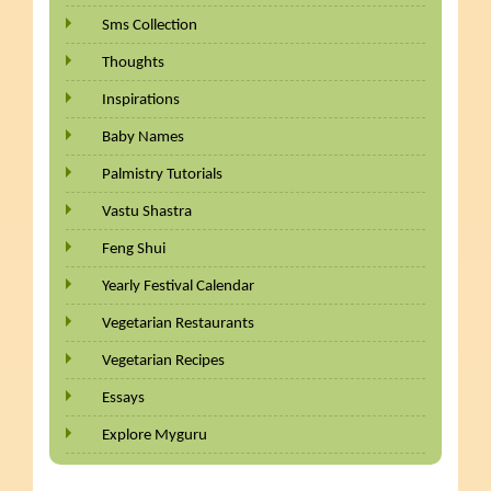
Sms Collection
Thoughts
Inspirations
Baby Names
Palmistry Tutorials
Vastu Shastra
Feng Shui
Yearly Festival Calendar
Vegetarian Restaurants
Vegetarian Recipes
Essays
Explore Myguru