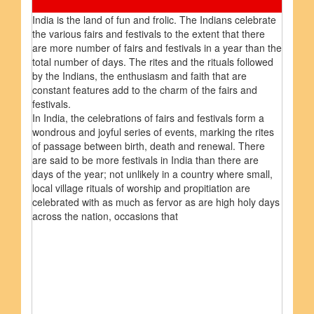
India is the land of fun and frolic. The Indians celebrate
the various fairs and festivals to the extent that there
are more number of fairs and festivals in a year than the
total number of days. The rites and the rituals followed
by the Indians, the enthusiasm and faith that are
constant features add to the charm of the fairs and
festivals.
In India, the celebrations of fairs and festivals form a
wondrous and joyful series of events, marking the rites
of passage between birth, death and renewal. There
are said to be more festivals in India than there are
days of the year; not unlikely in a country where small,
local village rituals of worship and propitiation are
celebrated with as much as fervor as are high holy days
across the nation, occasions that