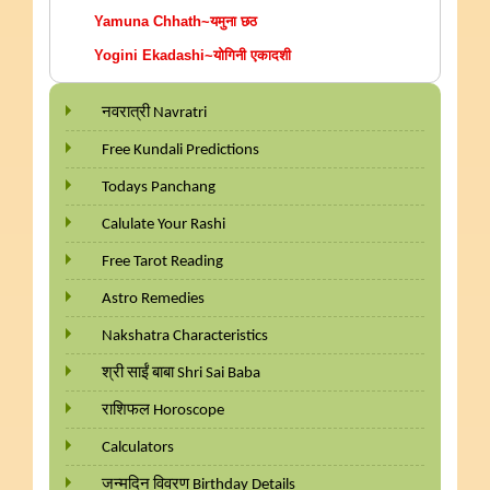
Yamuna Chhath~यमुना छठ
Yogini Ekadashi~योगिनी एकादशी
नवरात्री Navratri
Free Kundali Predictions
Todays Panchang
Calulate Your Rashi
Free Tarot Reading
Astro Remedies
Nakshatra Characteristics
श्री साईं बाबा Shri Sai Baba
राशिफल Horoscope
Calculators
जन्मदिन विवरण Birthday Details