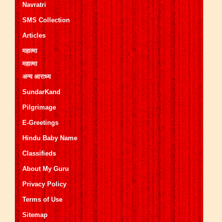
Navratri
SMS Collection
Articles
महात्मा
महात्मा
अन्य आराध्य
SundarKand
Pilgrimage
E-Greetings
Hindu Baby Name
Classifieds
About My Guru
Privacy Policy
Terms of Use
Sitemap